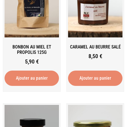
BONBON AU MIEL ET
CARAMEL AU BEURRE SALÉ
PROPOLIS 125G
8,50
€
5,90
€
Ajouter au panier
Ajouter au panier