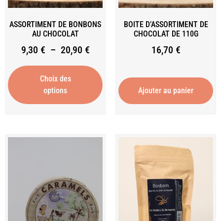
ASSORTIMENT DE BONBONS
BOITE D’ASSORTIMENT DE
AU CHOCOLAT
CHOCOLAT DE 110G
9,30
€
–
20,90
€
16,70
€
Choix des
options
Ajouter au panier