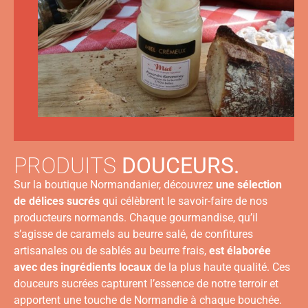
PRODUITS
DOUCEURS.
Sur la boutique Normandanier, découvrez
une sélection
de délices sucrés
qui célèbrent le savoir-faire de nos
producteurs normands. Chaque gourmandise, qu’il
s’agisse de caramels au beurre salé, de confitures
artisanales ou de sablés au beurre frais,
est élaborée
avec des ingrédients locaux
de la plus haute qualité. Ces
douceurs sucrées capturent l’essence de notre terroir et
apportent une touche de Normandie à chaque bouchée.