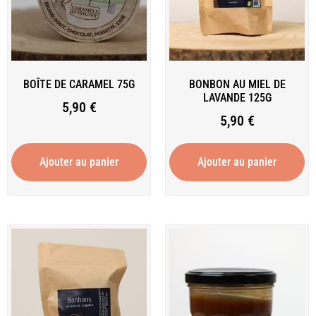
BOÎTE DE CARAMEL 75G
BONBON AU MIEL DE
LAVANDE 125G
5,90
€
5,90
€
Ajouter au panier
Ajouter au panier