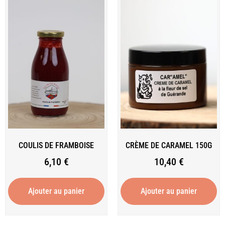
COULIS DE FRAMBOISE
CRÈME DE CARAMEL 150G
6,10
€
10,40
€
Ajouter au panier
Ajouter au panier